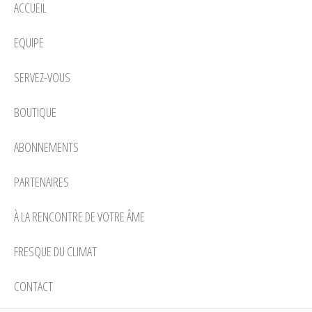
ACCUEIL
EQUIPE
SERVEZ-VOUS
BOUTIQUE
ABONNEMENTS
PARTENAIRES
À LA RENCONTRE DE VOTRE ÂME
FRESQUE DU CLIMAT
CONTACT