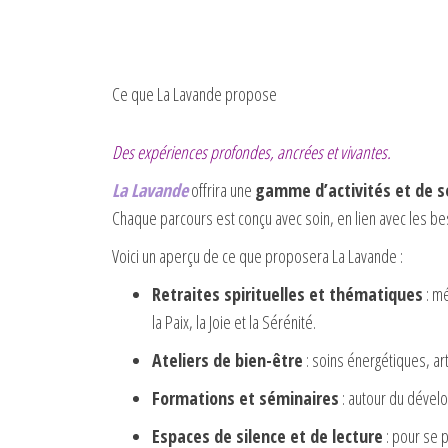
Ce que La Lavande propose
Des expériences profondes, ancrées et vivantes.
La Lavande
offrira une
gamme d’activités et de s
Chaque parcours est conçu avec soin, en lien avec les bes
Voici un aperçu de ce que proposera La Lavande :
Retraites spirituelles et thématiques
: mé
la Paix, la Joie et la Sérénité.
Ateliers de bien-être
: soins énergétiques, ar
Formations et séminaires
: autour du dévelo
Espaces de silence et de lecture
: pour se p