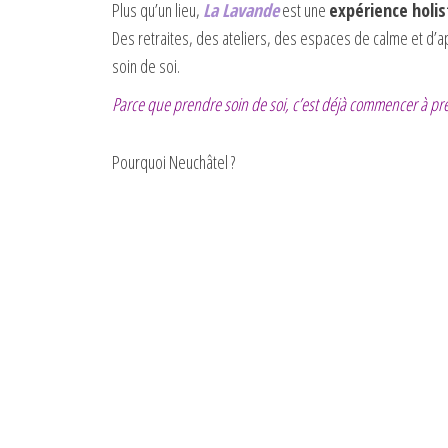
Plus qu’un lieu,
La Lavande
est une
expérience holis
Des retraites, des ateliers, des espaces de calme et d’a
soin de soi.
Parce que prendre soin de soi, c’est déjà commencer à p
Pourquoi Neuchâtel ?