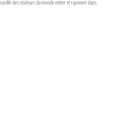
ccueillir des visiteurs du monde entier et rayonner dans