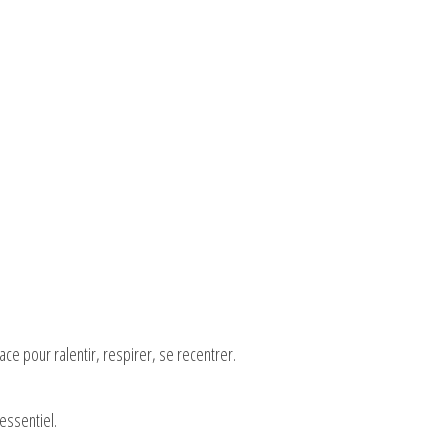
ce pour ralentir, respirer, se recentrer.
essentiel.