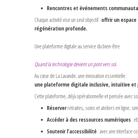
Rencontres et événements communauta
Chaque activité vise un seul objectif :
offrir un espace
régénération profonde.
Une plateforme digitale au service du bien-être
Quand la technologie devient un pont vers soi.
Au cœur de La Lavande, une innovation essentielle :
une plateforme digitale inclusive, intuitive et
Cette plateforme, déjà opérationnelle et pensée avec so
Réserver
retraites, soins et ateliers en ligne, s
Accéder à des ressources numériques
: e
Soutenir l’accessibilité
: avec une interface c