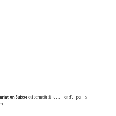
ariat en Suisse
qui permettrait l’obtention d’un permis
tel.