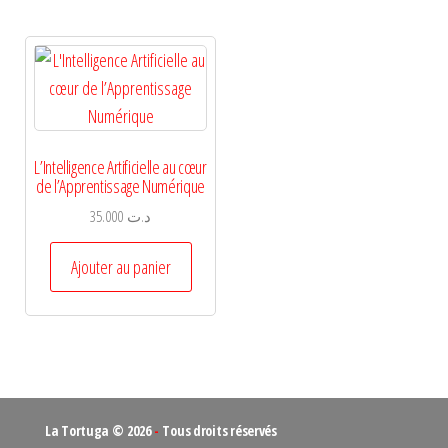
L’Intelligence Artificielle au cœur
de l’Apprentissage Numérique
35.000
د.ت
Ajouter au panier
La Tortuga © 2026
-
Tous droits réservés