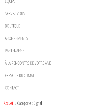
EQUIPE
SERVEZ-VOUS
BOUTIQUE
ABONNEMENTS
PARTENAIRES
À LA RENCONTRE DE VOTRE ÂME
FRESQUE DU CLIMAT
CONTACT
Accueil
»
Catégorie : Digital