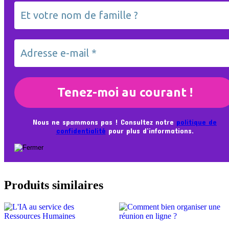
Nous ne spammons pas ! Consultez notre
politique de
confidentialité
pour plus d’informations.
Produits similaires