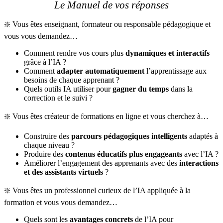
Le Manuel de vos réponses
❇️ Vous êtes enseignant, formateur ou responsable pédagogique et
vous vous demandez…
Comment rendre vos cours plus
dynamiques et interactifs
grâce à l’IA ?
Comment
adapter automatiquement
l’apprentissage aux
besoins de chaque apprenant ?
Quels outils IA utiliser pour
gagner du temps
dans la
correction et le suivi ?
❇️ Vous êtes créateur de formations en ligne et vous cherchez à…
Construire des
parcours pédagogiques intelligents
adaptés à
chaque niveau ?
Produire des
contenus éducatifs plus engageants
avec l’IA ?
Améliorer l’engagement des apprenants avec des
interactions
et des assistants virtuels
?
❇️ Vous êtes un professionnel curieux de l’IA appliquée à la
formation et vous vous demandez…
Quels sont les
avantages concrets
de l’IA pour