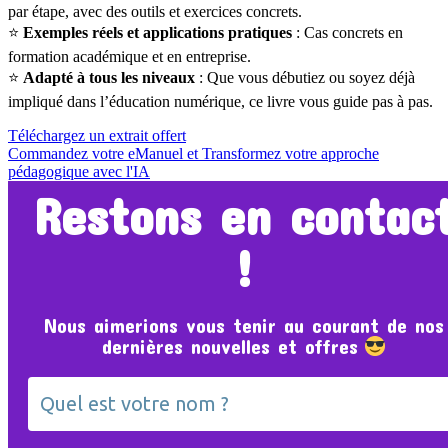
par étape, avec des outils et exercices concrets.
⭐
Exemples réels et applications pratiques
: Cas concrets en
formation académique et en entreprise.
⭐
Adapté à tous les niveaux
: Que vous débutiez ou soyez déjà
impliqué dans l’éducation numérique, ce livre vous guide pas à pas.
Téléchargez un extrait offert
Commandez votre eManuel et Transformez votre approche
pédagogique avec l'IA
Restons en contac
!
Nous aimerions vous tenir au courant de nos
dernières nouvelles et offres