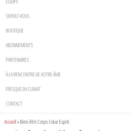
EQUIPE
SERVEZ-VOUS
BOUTIQUE
ABONNEMENTS
PARTENAIRES
À LA RENCONTRE DE VOTRE ÂME
FRESQUE DU CLIMAT
CONTACT
Accueil
»
Bien-être Corps Cœur Esprit